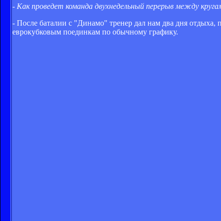
- Как проведет команда двухнедельный перерыв между круга
- После баталии с "Динамо" тренер дал нам два дня отдыха,
еврокубковым поединкам по обычному графику.