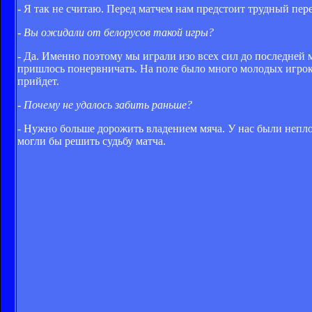
- Я так не считаю. Перед матчем нам предстоит трудный пере
- Вы ожидали от белорусов такой игры?
- Да. Именно поэтому мы играли изо всех сил до последней 
пришлось понервничать. На поле было много молодых игроков
прийдет.
- Почему не удалось забить раньше?
- Нужно больше дорожить владением мяча. У нас были непло
могли бы решить судьбу матча.